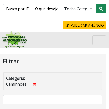
PUBLICAR ANÚNCIO
Filtrar
Categoria:
Caminhões