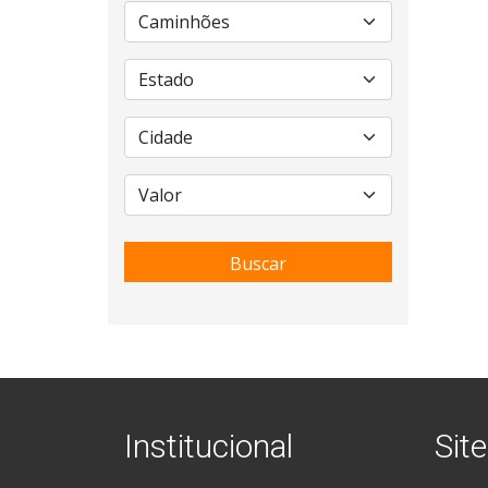
Buscar
Institucional
Site