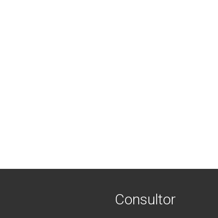
Consultor