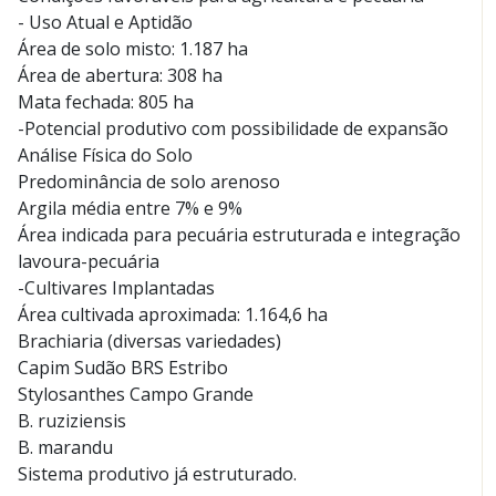
- Uso Atual e Aptidão
Área de solo misto: 1.187 ha
Área de abertura: 308 ha
Mata fechada: 805 ha
-Potencial produtivo com possibilidade de expansão
Análise Física do Solo
Predominância de solo arenoso
Argila média entre 7% e 9%
Área indicada para pecuária estruturada e integração
lavoura-pecuária
-Cultivares Implantadas
Área cultivada aproximada: 1.164,6 ha
Brachiaria (diversas variedades)
Capim Sudão BRS Estribo
Stylosanthes Campo Grande
B. ruziziensis
B. marandu
Sistema produtivo já estruturado.