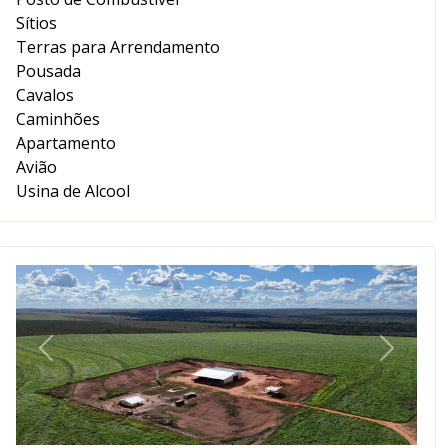
Sítios
Terras para Arrendamento
Pousada
Cavalos
Caminhões
Apartamento
Avião
Usina de Alcool
Anterior
Próxim