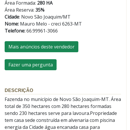
Área Formada:
280 HA
Área Reserva:
35%
Cidade
:
Novo São Joaquim/MT
Nome:
Mauro Melo - creci 6263-MT
Telefone:
66.99961-3066
Mais anúncios deste vendedor
Fazer uma pergunta
DESCRIÇÃO
Fazenda no município de Novo São Joaquim-MT. Área
total de 350 hectares com 280 hectares formadas
sendo 230 hectares serve para lavoura.Propriedade
tem casa sede construída em alvenaria com piscina
energia da Cidade água encanada casa para