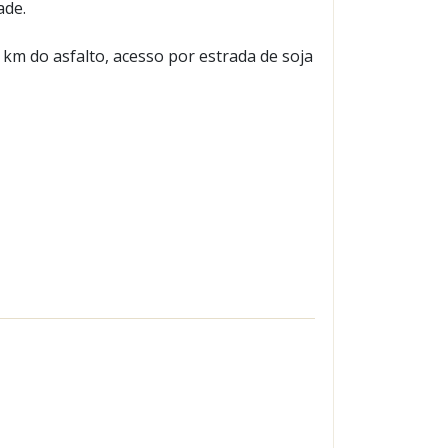
ade.
km do asfalto, acesso por estrada de soja