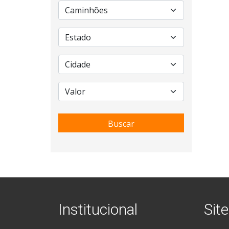
Buscar
Institucional
Site