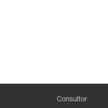
Consultor